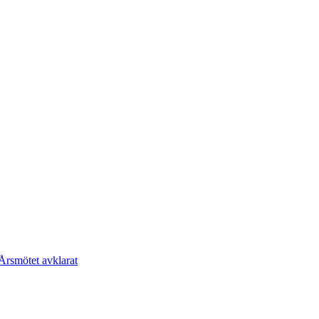
Årsmötet avklarat