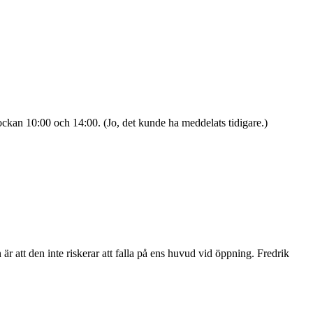
ckan 10:00 och 14:00. (Jo, det kunde ha meddelats tidigare.)
 att den inte riskerar att falla på ens huvud vid öppning. Fredrik