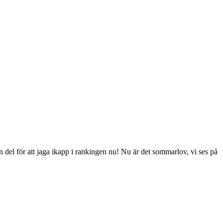
en del för att jaga ikapp i rankingen nu! Nu är det sommarlov, vi ses på