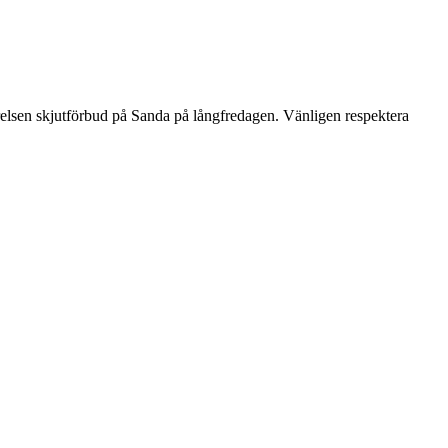
yrelsen skjutförbud på Sanda på långfredagen. Vänligen respektera