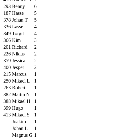
293
Benny
6
187
Hasse
5
378
Johan T
5
336
Lasse
4
349
Torgil
4
366
Kim
3
201
Richard
2
226
Niklas
2
359
Jessica
2
400
Jesper
2
215
Marcus
1
250
Mikael L
1
263
Robert
1
382
Martin N
1
388
Mikael H
1
399
Hugo
1
413
Mikael S
1
Joakim
1
Johan L
1
Magnus G
1