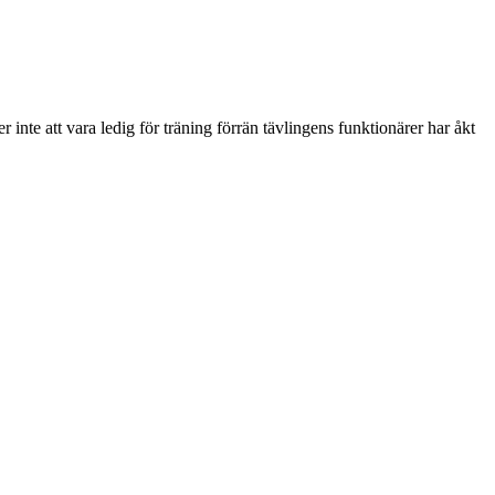
nte att vara ledig för träning förrän tävlingens funktionärer har åkt